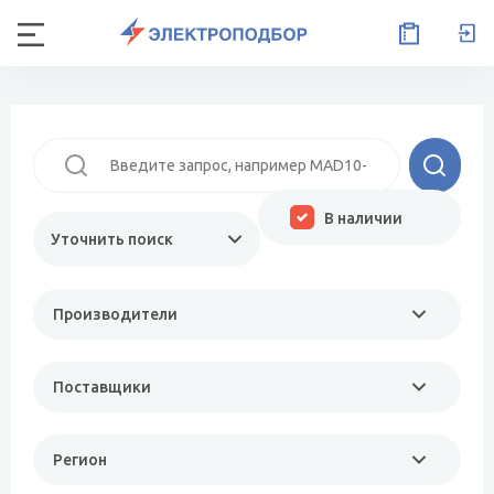
В наличии
Уточнить поиск
Производители
Поставщики
Регион