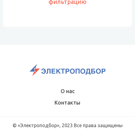
фильтрацию
О нас
Контакты
© «Электроподбор», 2023 Все права защищены