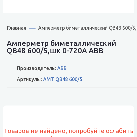
Главная
Амперметр биметаллический QB48 600/5,
Амперметр биметаллический
QB48 600/5,шк 0-720A ABB
Производитель:
ABB
Артикулы:
AMT QB48 600/5
Товаров не найдено, попробуйте ослабить