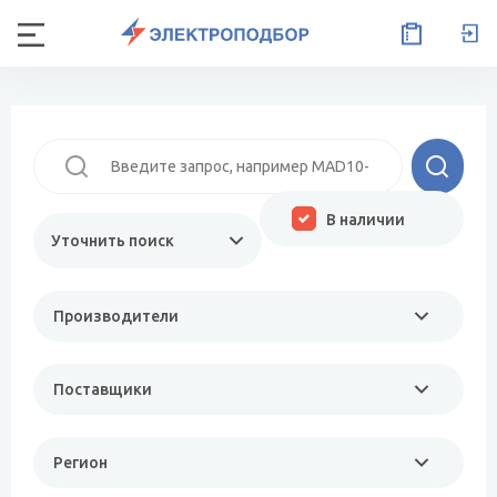
В наличии
Уточнить поиск
Производители
Поставщики
Регион