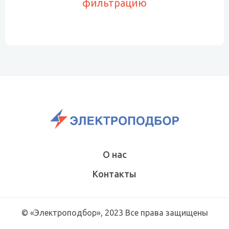
фильтрацию
О нас
Контакты
© «Электроподбор», 2023 Все права защищены