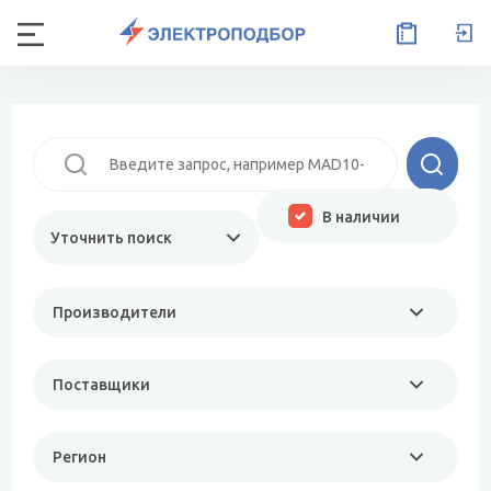
В наличии
Уточнить поиск
Производители
Поставщики
Регион