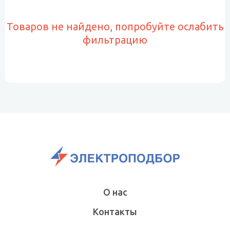
Товаров не найдено, попробуйте ослабить
фильтрацию
О нас
Контакты