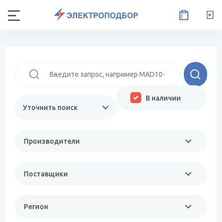
В наличии
Уточнить поиск
Производители
Поставщики
Регион