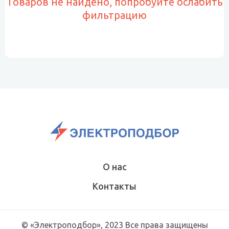
Товаров не найдено, попробуйте ослабить
фильтрацию
О нас
Контакты
© «Электроподбор», 2023 Все права защищены