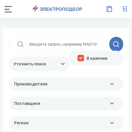
В наличии
Уточнить поиск
Производители
Поставщики
Регион