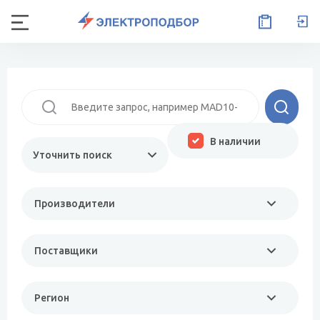
В наличии
Уточнить поиск
Производители
Поставщики
Регион