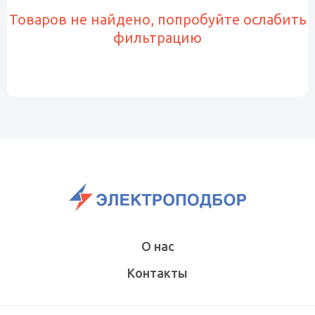
Товаров не найдено, попробуйте ослабить
фильтрацию
О нас
Контакты