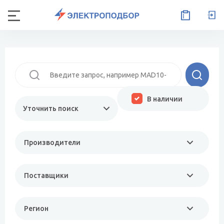
В наличии
Уточнить поиск
Производители
Поставщики
Регион