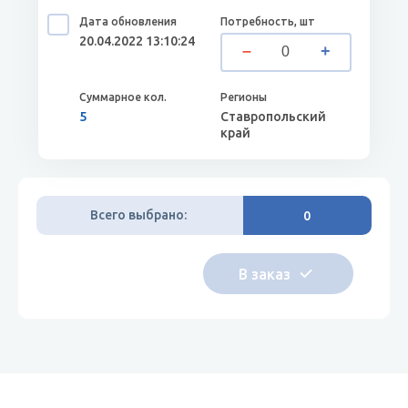
20.04.2022 13:10:24
5
Ставропольский
край
Всего выбрано:
0