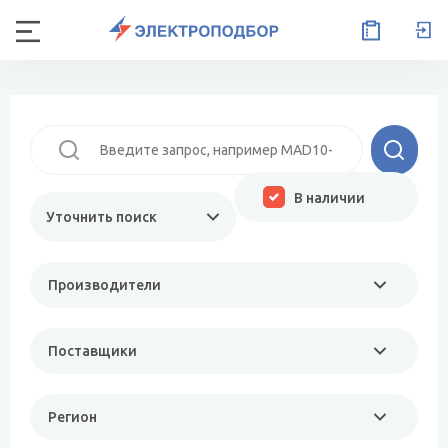
В наличии
Уточнить поиск
Производители
Поставщики
Регион