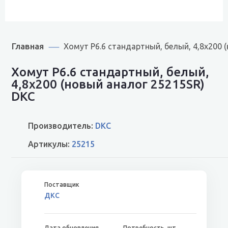
Главная
Хомут P6.6 стандартный, белый, 4,8х200 
Хомут P6.6 стандартный, белый,
4,8х200 (новый аналог 25215SR)
DKC
Производитель:
DKC
Артикулы:
25215
ДКС