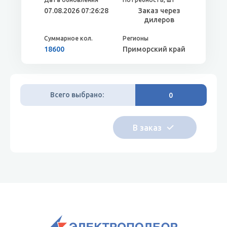
07.08.2026 07:26:28
Заказ через
дилеров
18600
Приморский край
Всего выбрано:
0