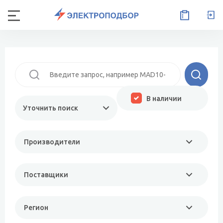
В наличии
Уточнить поиск
Производители
Поставщики
Регион