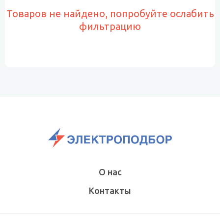
Товаров не найдено, попробуйте ослабить
фильтрацию
О нас
Контакты