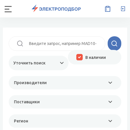
В наличии
Уточнить поиск
Производители
Поставщики
Регион