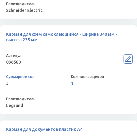
Schneider Electric
Карман для схем самоклеющийся - ширина 340 мм -
высота 235 мм
036580
3
1
Legrand
Карман для документов пластик A4