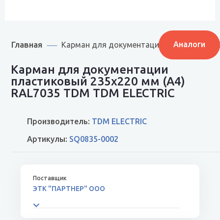
Главная
Аналоги
Карман для документации пластиковый 2
Карман для документации
пластиковый 235х220 мм (A4)
RAL7035 TDM TDM ELECTRIC
Производитель:
TDM ELECTRIC
Артикулы:
SQ0835-0002
ЭТК "ПАРТНЕР" ООО