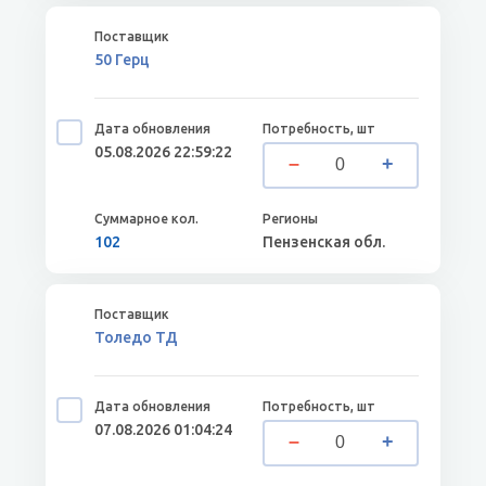
50 Герц
05.08.2026 22:59:22
102
Пензенская обл.
Толедо ТД
07.08.2026 01:04:24