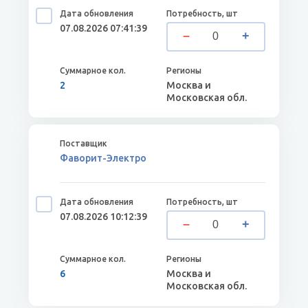
07.08.2026 07:41:39
2
Москва и
Московская обл.
Фаворит-Электро
07.08.2026 10:12:39
6
Москва и
Московская обл.