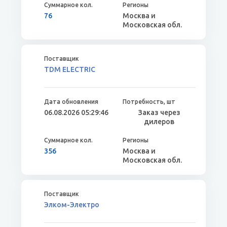
76
Москва и
Московская обл.
TDM ELECTRIC
06.08.2026 05:29:46
Заказ через
дилеров
356
Москва и
Московская обл.
Элком-Электро