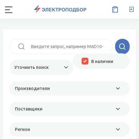
В наличии
Уточнить поиск
Производители
Поставщики
Регион