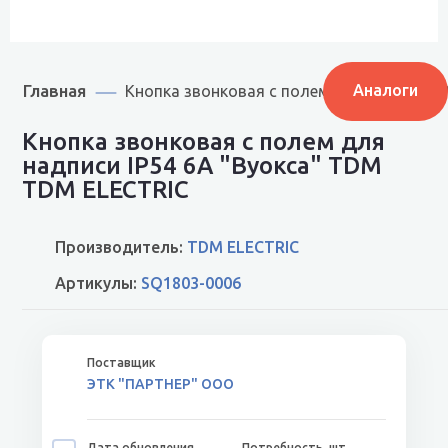
Главная
Аналоги
Кнопка звонковая с полем для надписи I
Кнопка звонковая с полем для
надписи IP54 6A "Вуокса" TDM
TDM ELECTRIC
Производитель:
TDM ELECTRIC
Артикулы:
SQ1803-0006
ЭТК "ПАРТНЕР" ООО