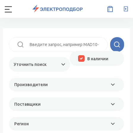
В наличии
Уточнить поиск
Производители
Поставщики
Регион