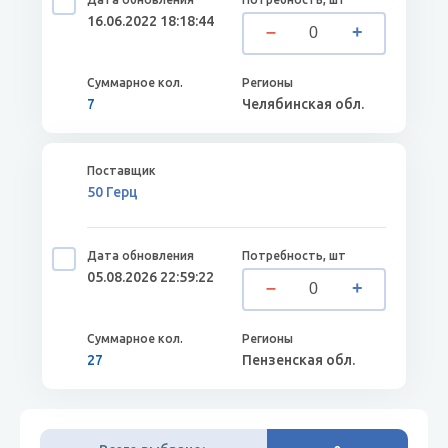
16.06.2022 18:18:44
7
Челябинская обл.
50 Герц
05.08.2026 22:59:22
27
Пензенская обл.