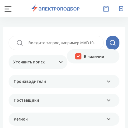
В наличии
Уточнить поиск
Производители
Поставщики
Регион