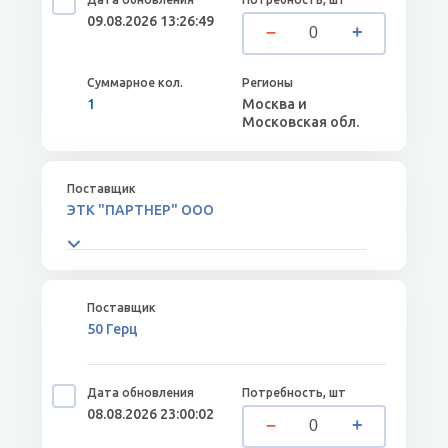
09.08.2026 13:26:49
1
Москва и
Московская обл.
ЭТК "ПАРТНЕР" ООО
50 Герц
08.08.2026 23:00:02