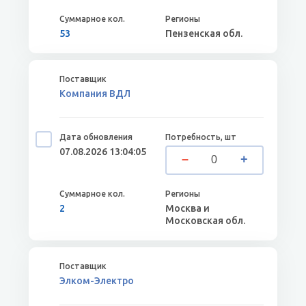
53
Пензенская обл.
Компания ВДЛ
07.08.2026 13:04:05
2
Москва и
Московская обл.
Элком-Электро