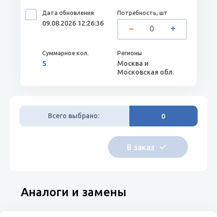
09.08.2026 12:26:36
5
Москва и
Московская обл.
Всего выбрано:
0
Аналоги и замены