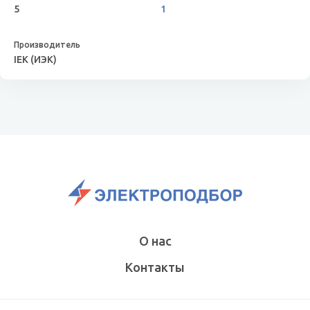
5
1
IEK (ИЭК)
О нас
Контакты