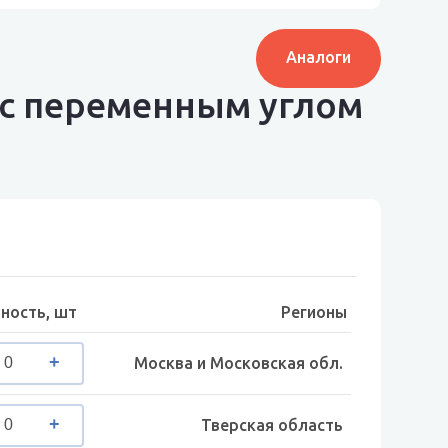
Аналоги
R с переменным углом
ность, шт
Регионы
Москва и Московская обл.
Тверская область