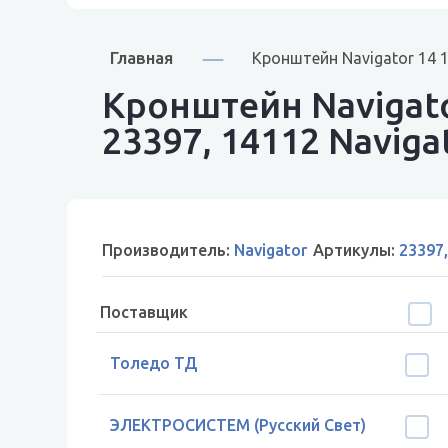
Главная
Кронштейн Navigator 14 
Кронштейн Navigato
23397, 14112 Naviga
Производитель:
Navigator
Артикулы:
23397
Поставщик
Толедо ТД
ЭЛЕКТРОСИСТЕМ (Русский Свет)