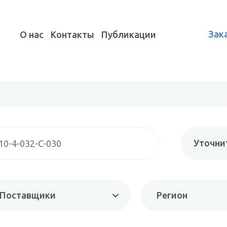
Зак
О нас
Контакты
Публикации
Уточни
Поставщики
Регион