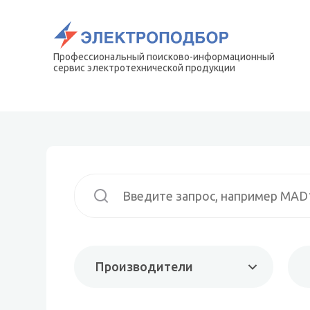
Профессиональный поисково-информационный
сервис электротехнической продукции
Производители