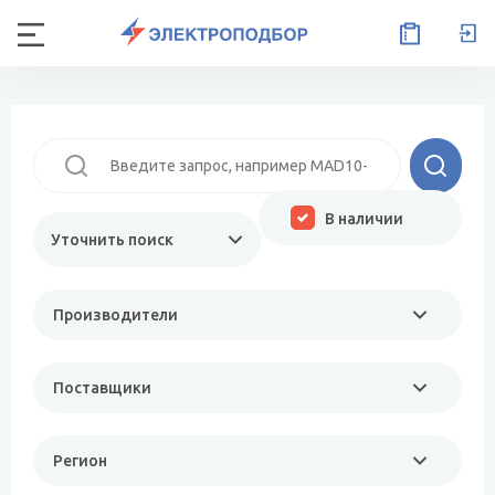
В наличии
Уточнить поиск
Производители
Поставщики
Регион