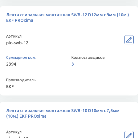
Лента спиральная монтажная SWB-12 D12мм d9мм (10м.)
EKF PROxima
plc-swb-12
2394
3
EKF
Лента спиральная монтажная SWB-10 D10мм d7,5мм
(10м.) EKF PROxima