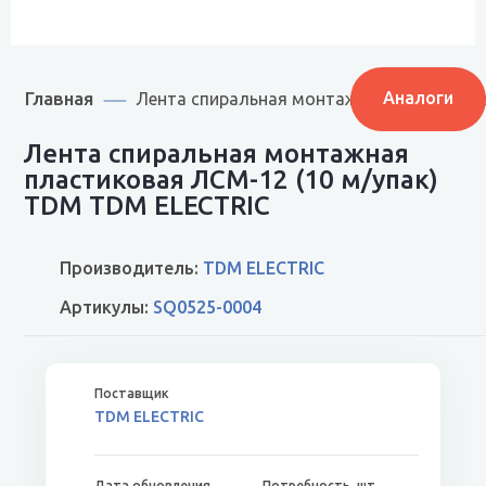
Главная
Аналоги
Лента спиральная монтажная пластикова
Лента спиральная монтажная
пластиковая ЛСМ-12 (10 м/упак)
TDM TDM ELECTRIC
Производитель:
TDM ELECTRIC
Артикулы:
SQ0525-0004
TDM ELECTRIC