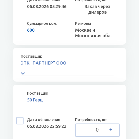
06.08.2026 05:29:46
Заказ через
дилеров
600
Москва и
Московская обл.
ЭТК "ПАРТНЕР" ООО
50 Герц
05.08.2026 22:59:22