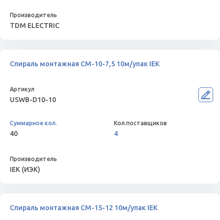
TDM ELECTRIC
Спираль монтажная СМ-10-7,5 10м/упак IEK
USWB-D10-10
40
4
IEK (ИЭК)
Спираль монтажная СМ-15-12 10м/упак IEK