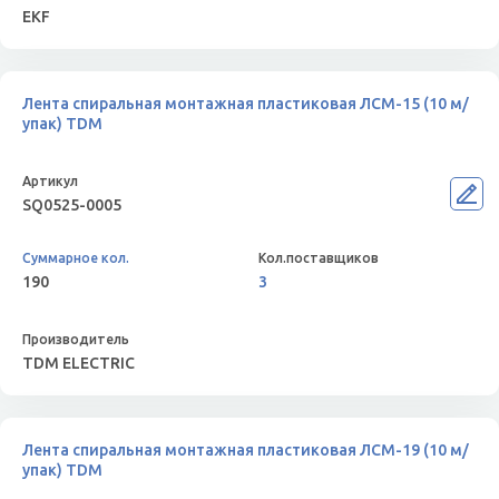
EKF
Лента спиральная монтажная пластиковая ЛСМ-15 (10 м/
упак) TDM
SQ0525-0005
190
3
TDM ELECTRIC
Лента спиральная монтажная пластиковая ЛСМ-19 (10 м/
упак) TDM