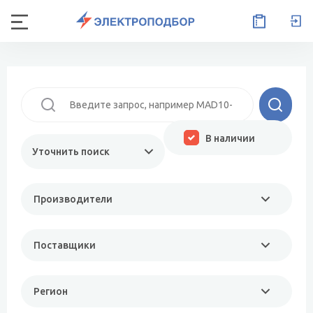
В наличии
Уточнить поиск
Производители
Поставщики
Регион