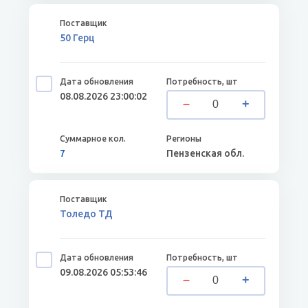
50 Герц
08.08.2026 23:00:02
7
Пензенская обл.
Толедо ТД
09.08.2026 05:53:46