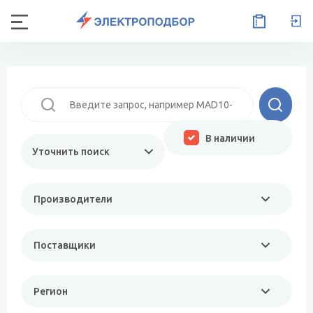
В наличии
Уточнить поиск
Производители
Поставщики
Регион