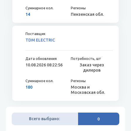
14
Пензенская обл.
TDM ELECTRIC
10.08.2026 08:22:56
Заказ через
дилеров
180
Москва и
Московская обл.
Всего выбрано:
0