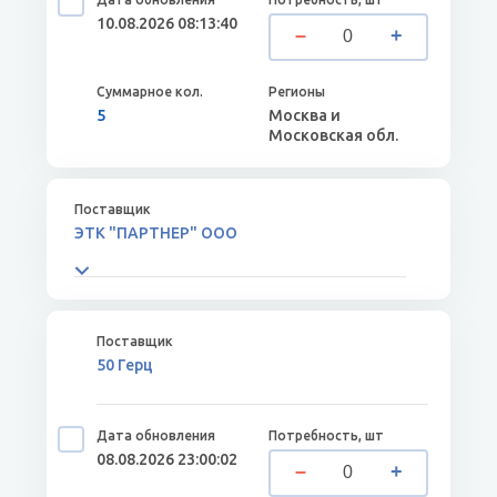
10.08.2026 08:13:40
5
Москва и
Московская обл.
ЭТК "ПАРТНЕР" ООО
50 Герц
08.08.2026 23:00:02