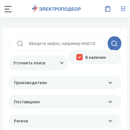
В наличии
Уточнить поиск
Производители
Поставщики
Регион