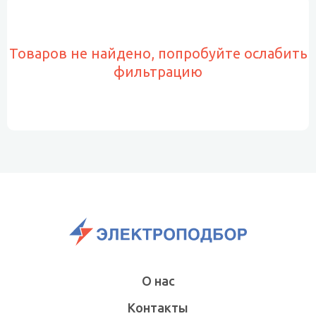
Товаров не найдено, попробуйте ослабить
фильтрацию
О нас
Контакты