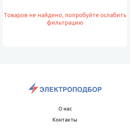
Товаров не найдено, попробуйте ослабить
фильтрацию
О нас
Контакты