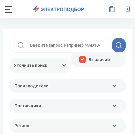
В наличии
Уточнить поиск
Производители
Поставщики
Регион