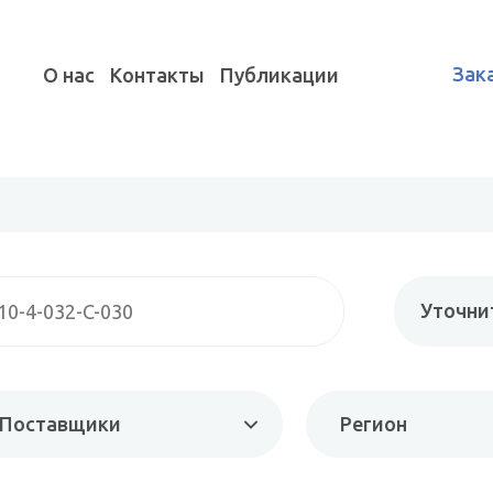
Зак
О нас
Контакты
Публикации
Уточни
Поставщики
Регион