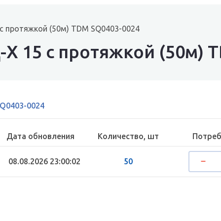
 с протяжкой (50м) TDM SQ0403-0024
-Х 15 с протяжкой (50м)
Q0403-0024
Дата обновления
Количество, шт
Потреб
08.08.2026 23:00:02
50