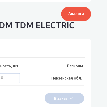
Аналоги
 TDM TDM ELECTRIC
ность, шт
Регионы
Пензенская обл.