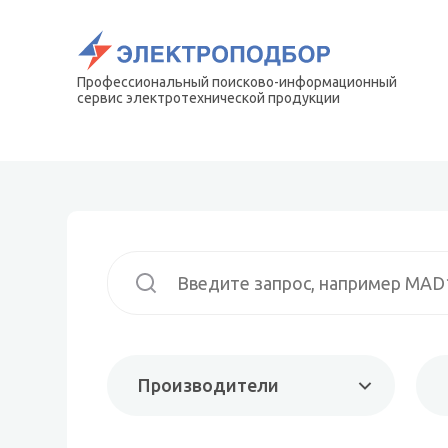
Профессиональный поисково-информационный
сервис электротехнической продукции
Производители