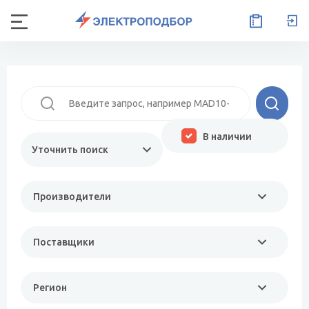
В наличии
Уточнить поиск
Производители
Поставщики
Регион