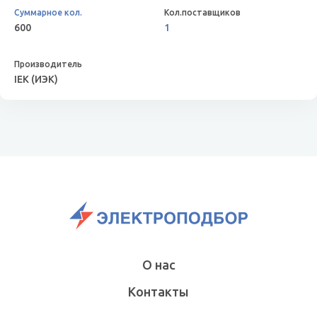
600
1
IEK (ИЭК)
О нас
Контакты