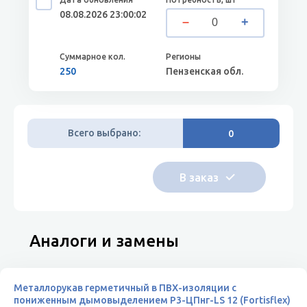
08.08.2026 23:00:02
250
Пензенская обл.
Всего выбрано:
0
Аналоги и замены
Металлорукав герметичный в ПВХ-изоляции с
пониженным дымовыделением Р3-ЦПнг-LS 12 (Fortisflex)