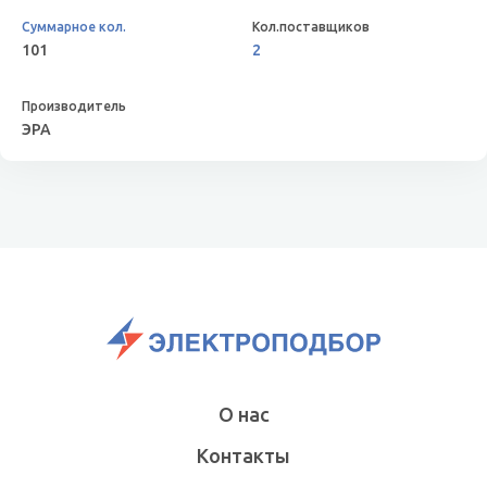
101
2
ЭРА
О нас
Контакты