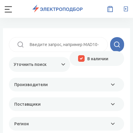
В наличии
Уточнить поиск
Производители
Поставщики
Регион