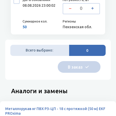
08.08.2026 23:00:02
50
Пензенская обл.
Всего выбрано:
0
Аналоги и замены
Металлорукав нг ПВХ РЗ-ЦП - 18 с протяжкой (50 м) EKF
PROxima