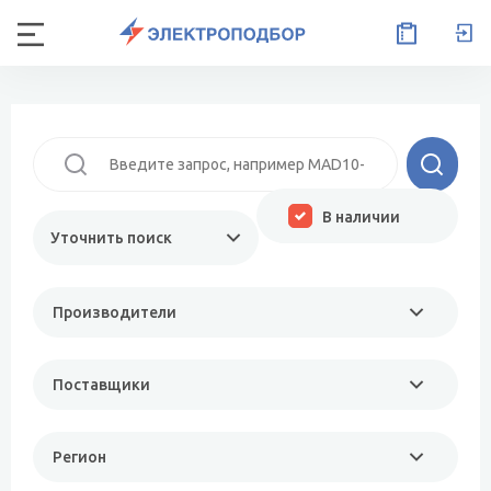
В наличии
Уточнить поиск
Производители
Поставщики
Регион