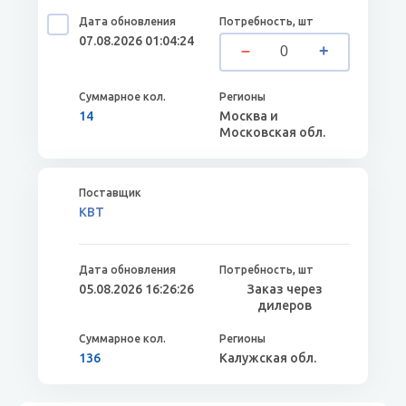
07.08.2026 01:04:24
14
Москва и
Московская обл.
КВТ
05.08.2026 16:26:26
Заказ через
дилеров
136
Калужская обл.