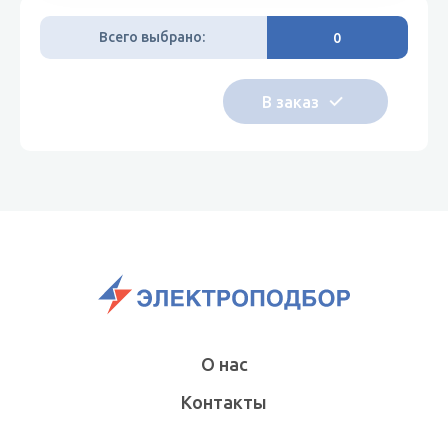
Всего выбрано:
0
О нас
Контакты