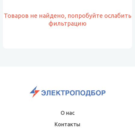
Товаров не найдено, попробуйте ослабить
фильтрацию
О нас
Контакты