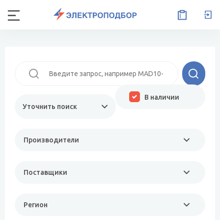
В наличии
Уточнить поиск
Производители
Поставщики
Регион