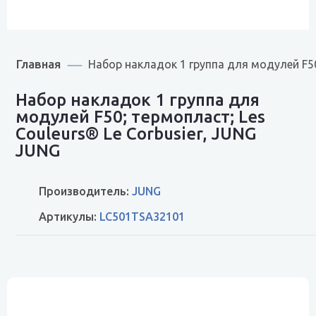
Главная
Набор накладок 1 группа для модулей F50
Набор накладок 1 группа для
модулей F50; термопласт; Les
Couleurs® Le Corbusier, JUNG
JUNG
Производитель:
JUNG
Артикулы:
LC501TSA32101