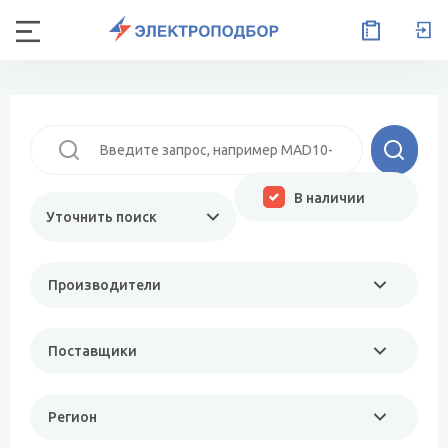
В наличии
Уточнить поиск
Производители
Поставщики
Регион