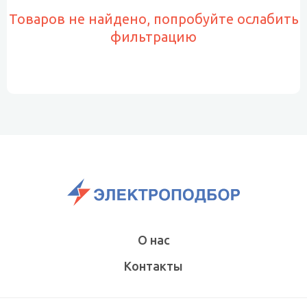
Товаров не найдено, попробуйте ослабить
фильтрацию
О нас
Контакты