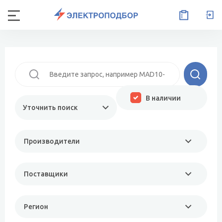
В наличии
Уточнить поиск
Производители
Поставщики
Регион