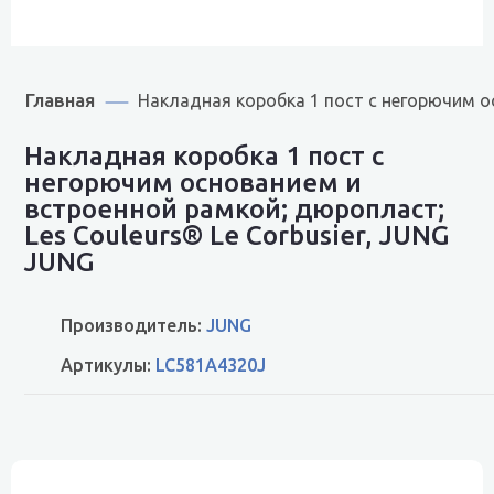
Главная
Накладная коробка 1 пост с негорючим о
Накладная коробка 1 пост с
негорючим основанием и
встроенной рамкой; дюропласт;
Les Couleurs® Le Corbusier, JUNG
JUNG
Производитель:
JUNG
Артикулы:
LC581A4320J