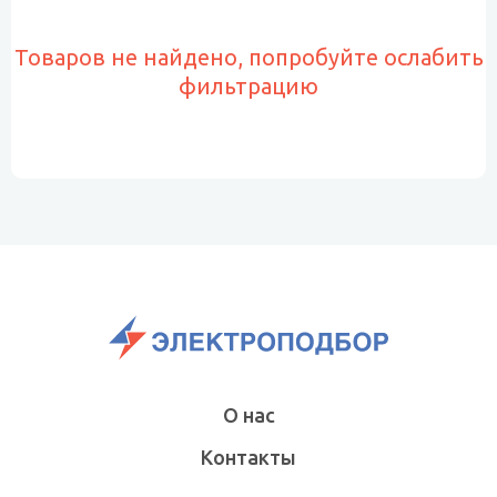
Товаров не найдено, попробуйте ослабить
фильтрацию
О нас
Контакты