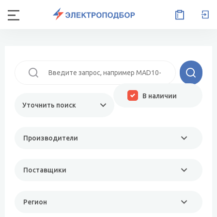
В наличии
Уточнить поиск
Производители
Поставщики
Регион