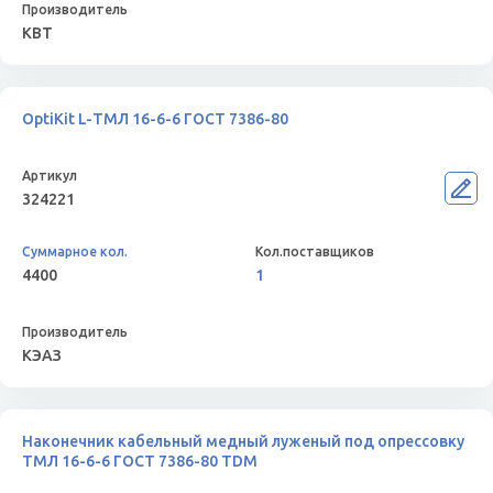
КВТ
OptiKit L-ТМЛ 16-6-6 ГОСТ 7386-80
324221
4400
1
КЭАЗ
Наконечник кабельный медный луженый под опрессовку
ТМЛ 16-6-6 ГОСТ 7386-80 TDM