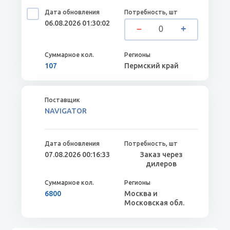
06.08.2026 01:30:02
107
Пермский край
NAVIGATOR
07.08.2026 00:16:33
Заказ через
дилеров
6800
Москва и
Московская обл.