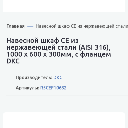
Главная
Навесной шкаф CE из нержавеющей стали (
Навесной шкаф CE из
нержавеющей стали (AISI 316),
1000 x 600 x 300мм, с фланцем
DKC
Производитель:
DKC
Артикулы:
R5CEF10632