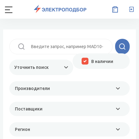
В наличии
Уточнить поиск
Производители
Поставщики
Регион