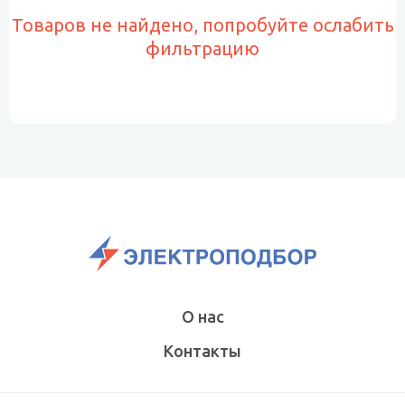
Товаров не найдено, попробуйте ослабить
фильтрацию
О нас
Контакты