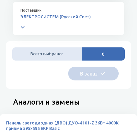
ЭЛЕКТРОСИСТЕМ (Русский Свет)
Всего выбрано:
0
Аналоги и замены
Панель светодиодная (ДВО) ДУО-4101-Z 36Вт 4000К
призма 595х595 EKF Basic