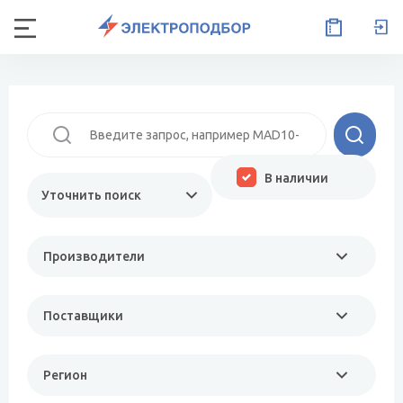
В наличии
Уточнить поиск
Производители
Поставщики
Регион