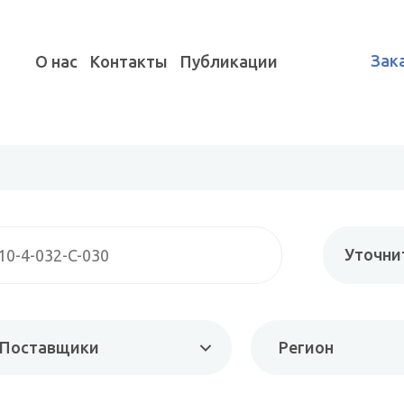
Зак
О нас
Контакты
Публикации
Уточни
Поставщики
Регион