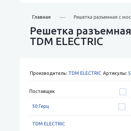
Главная
Решетка разъемная с мос
Решетка разъемная 
TDM ELECTRIC
Производитель:
TDM ELECTRIC
Артикулы:
S
Поставщик
50 Герц
TDM ELECTRIC