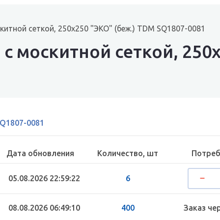
китной сеткой, 250х250 "ЭКО" (беж.) TDM SQ1807-0081
с москитной сеткой, 250х
Q1807-0081
Дата обновления
Количество, шт
Потреб
05.08.2026 22:59:22
6
08.08.2026 06:49:10
400
Заказ че