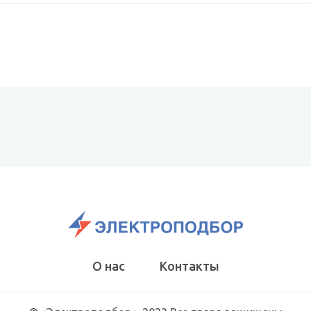
О нас
Контакты