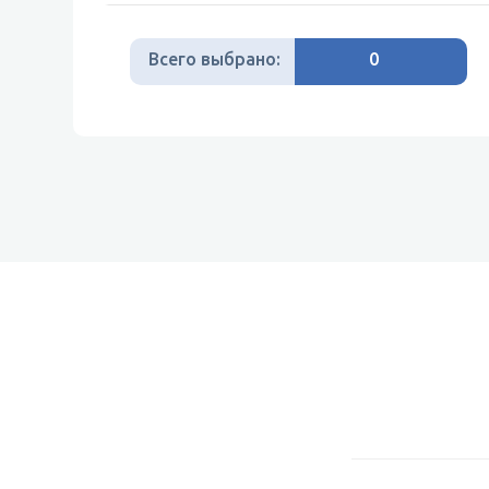
Всего выбрано:
0