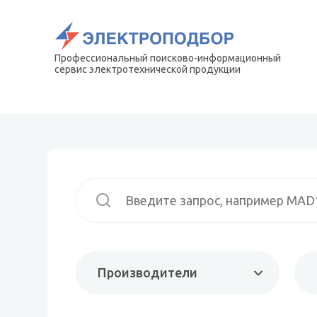
Профессиональный поисково-информационный
сервис электротехнической продукции
Производители