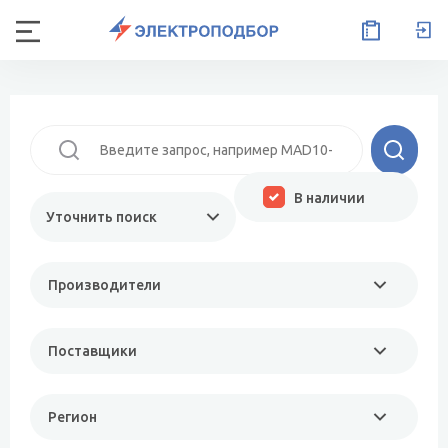
В наличии
Уточнить поиск
Производители
Поставщики
Регион