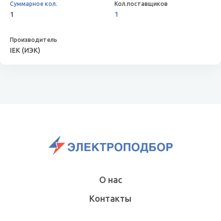
1
1
IEK (ИЭК)
О нас
Контакты