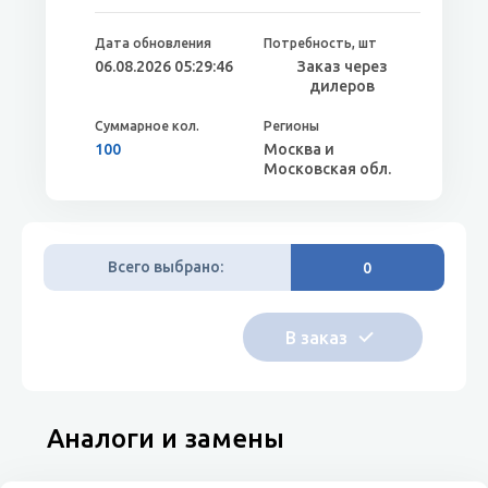
06.08.2026 05:29:46
Заказ через
дилеров
100
Москва и
Московская обл.
Всего выбрано:
0
Аналоги и замены