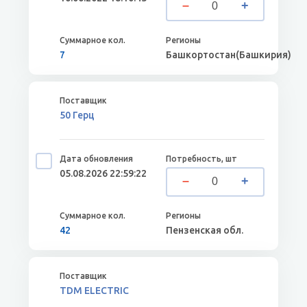
7
Башкортостан(Башкирия)
50 Герц
05.08.2026 22:59:22
42
Пензенская обл.
TDM ELECTRIC