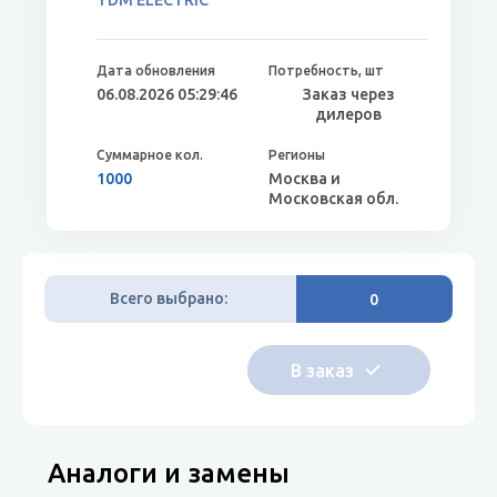
TDM ELECTRIC
06.08.2026 05:29:46
Заказ через
дилеров
1000
Москва и
Московская обл.
Всего выбрано:
0
Аналоги и замены