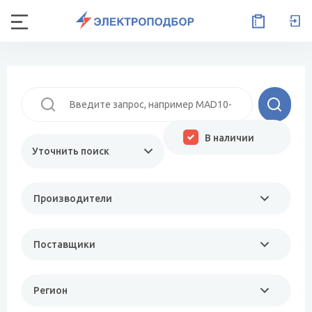
В наличии
Уточнить поиск
Производители
Поставщики
Регион