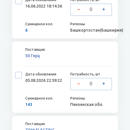
16.06.2022 18:14:36
6
Башкортостан(Башкирия)
50 Герц
05.08.2026 22:59:22
143
Пензенская обл.