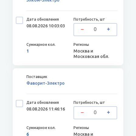
Элком-Электро
08.08.2026 10:03:03
1
Москва и
Московская обл.
Фаворит-Электро
08.08.2026 11:46:16
6
Москва и