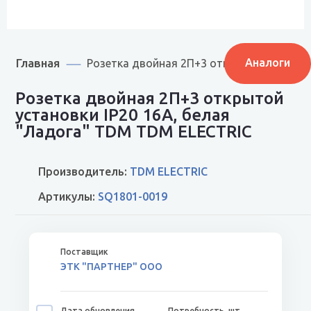
Главная
Аналоги
Розетка двойная 2П+3 открытой установк
Розетка двойная 2П+3 открытой
установки IP20 16А, белая
"Ладога" TDM TDM ELECTRIC
Производитель:
TDM ELECTRIC
Артикулы:
SQ1801-0019
ЭТК "ПАРТНЕР" ООО