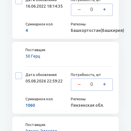
16.06.2022 18:14:35
4
Башкортостан(Башкирия)
50 Герц
05.08.2026 22:59:22
1060
Пензенская обл.