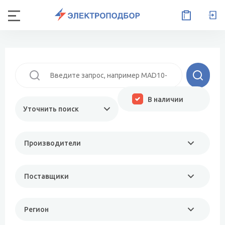
В наличии
Уточнить поиск
Производители
Поставщики
Регион