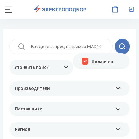
В наличии
Уточнить поиск
Производители
Поставщики
Регион