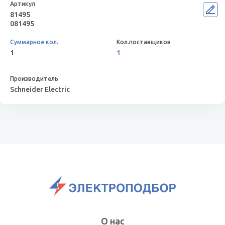
81495
081495
1
1
Schneider Electric
О нас