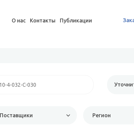
Зак
О нас
Контакты
Публикации
Уточни
Поставщики
Регион