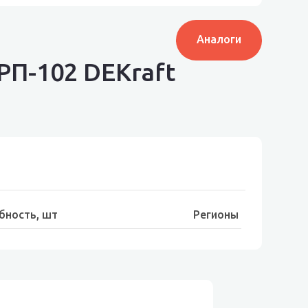
Аналоги
РП-102 DEKraft
бность, шт
Регионы