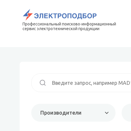
Профессиональный поисково-информационный
сервис электротехнической продукции
Производители