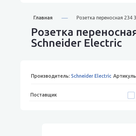
Главная
Розетка переносная 234 
Розетка переносная
Schneider Electric
Производитель:
Schneider Electric
Артикул
Поставщик