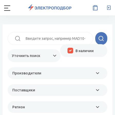
В наличии
Уточнить поиск
Производители
Поставщики
Регион