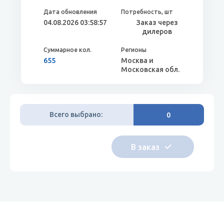
04.08.2026 03:58:57
Заказ через
дилеров
655
Москва и
Московская обл.
Всего выбрано:
0