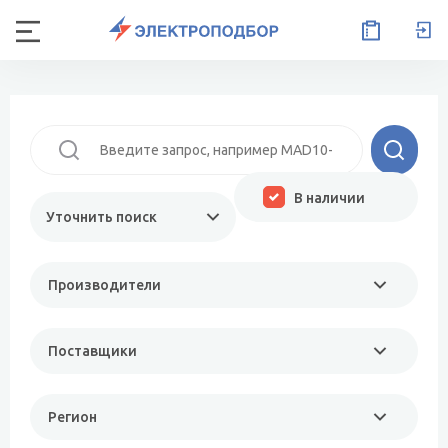
В наличии
Уточнить поиск
Производители
Поставщики
Регион