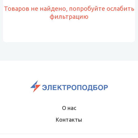
Товаров не найдено, попробуйте ослабить
фильтрацию
О нас
Контакты