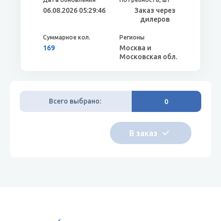
06.08.2026 05:29:46
Заказ через
дилеров
169
Москва и
Московская обл.
Всего выбрано:
0