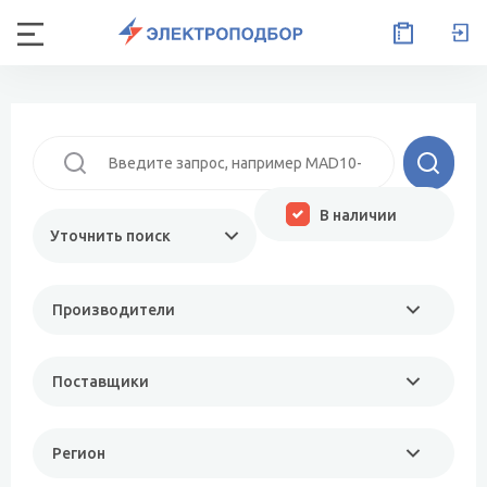
В наличии
Уточнить поиск
Производители
Поставщики
Регион