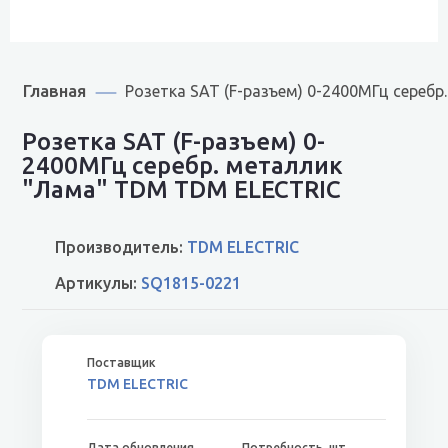
Главная
Розетка SAT (F-разъем) 0-2400МГц сереб
Розетка SAT (F-разъем) 0-
2400МГц серебр. металлик
"Лама" TDM TDM ELECTRIC
Производитель:
TDM ELECTRIC
Артикулы:
SQ1815-0221
TDM ELECTRIC