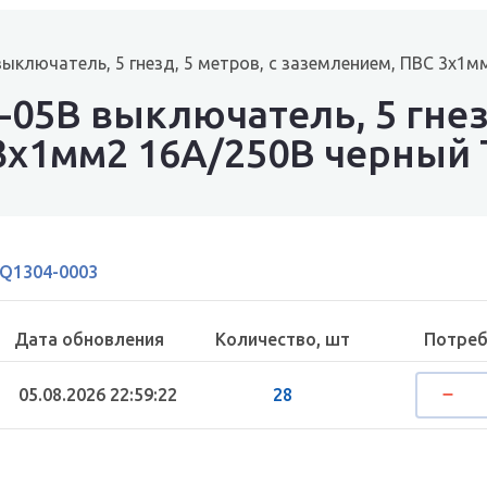
ыключатель, 5 гнезд, 5 метров, с заземлением, ПВС 3х1
05В выключатель, 5 гнезд
3х1мм2 16А/250В черный
Q1304-0003
Дата обновления
Количество, шт
Потреб
05.08.2026 22:59:22
28