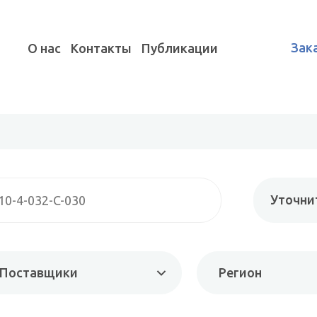
Зак
О нас
Контакты
Публикации
Уточни
Поставщики
Регион