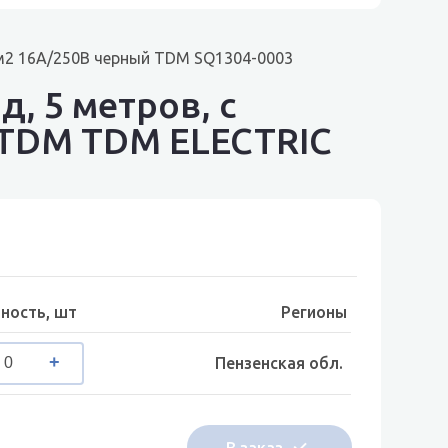
мм2 16А/250В черный TDM SQ1304-0003
, 5 метров, с
 TDM TDM ELECTRIC
ность, шт
Регионы
Пензенская обл.