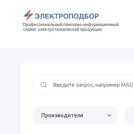
Профессиональный поисково-информационный
сервис электротехнической продукции
Производители