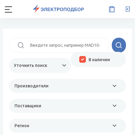
В наличии
Уточнить поиск
Производители
Поставщики
Регион