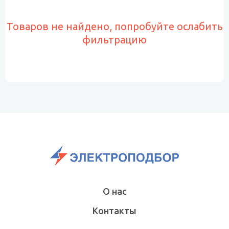
Товаров не найдено, попробуйте ослабить
фильтрацию
О нас
Контакты