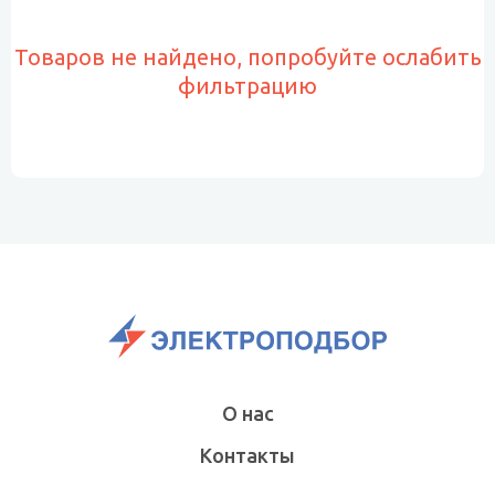
Товаров не найдено, попробуйте ослабить
фильтрацию
О нас
Контакты