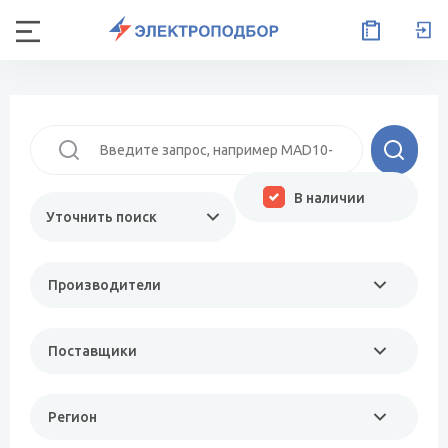
В наличии
Уточнить поиск
Производители
Поставщики
Регион