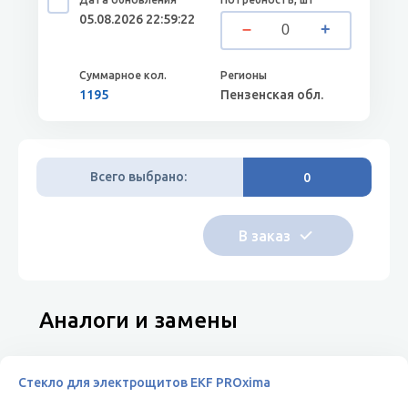
05.08.2026 22:59:22
1195
Пензенская обл.
Всего выбрано:
0
Аналоги и замены
Стекло для электрощитов EKF PROxima