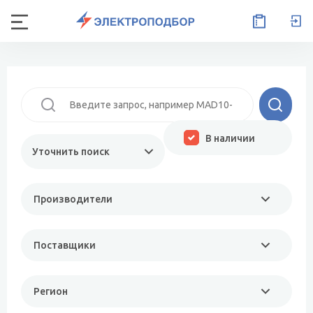
В наличии
Уточнить поиск
Производители
Поставщики
Регион