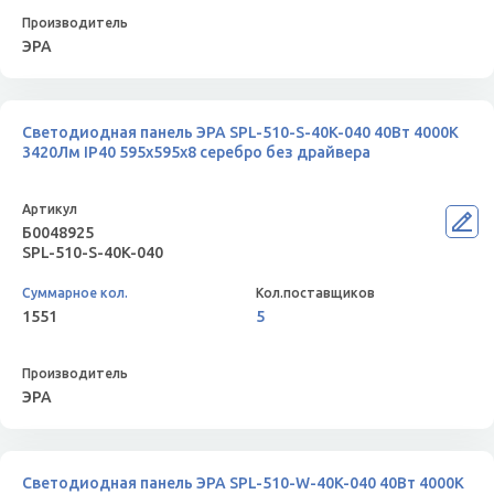
ЭРА
Светодиодная панель ЭРА SPL-510-S-40K-040 40Вт 4000K
3420Лм IP40 595х595х8 серебро без драйвера
Б0048925
SPL-510-S-40K-040
1551
5
ЭРА
Светодиодная панель ЭРА SPL-510-W-40K-040 40Вт 4000К