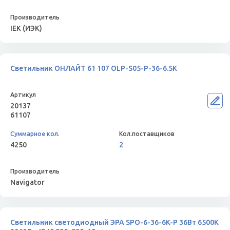
IEK (ИЭК)
Светильник ОНЛАЙТ 61 107 OLP-S05-P-36-6.5K
20137
61107
4250
2
Navigator
Светильник светодиодный ЭРА SPO-6-36-6K-P 36Вт 6500К