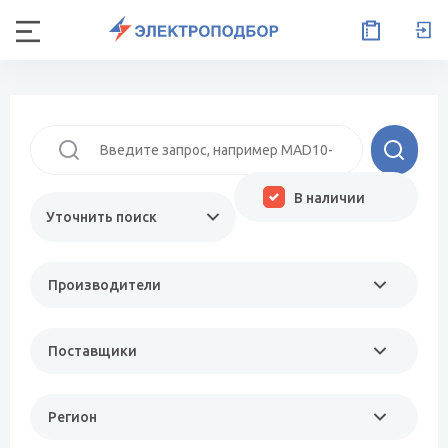
В наличии
Уточнить поиск
Производители
Поставщики
Регион