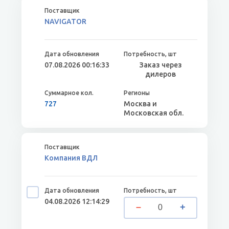
NAVIGATOR
07.08.2026 00:16:33
Заказ через
дилеров
727
Москва и
Московская обл.
Компания ВДЛ
04.08.2026 12:14:29