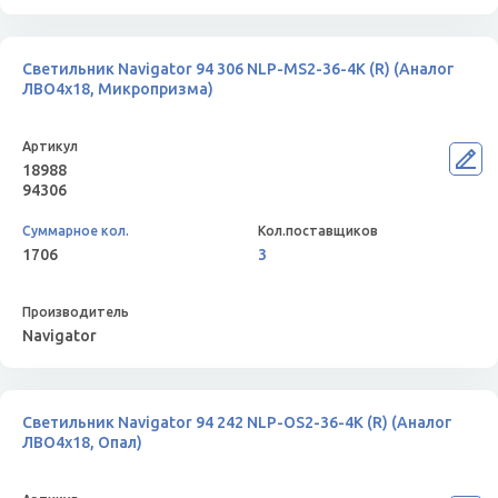
Светильник Navigator 94 306 NLP-MS2-36-4K (R) (Аналог
ЛВО4х18, Микропризма)
18988
94306
1706
3
Navigator
Светильник Navigator 94 242 NLP-OS2-36-4K (R) (Аналог
ЛВО4х18, Опал)