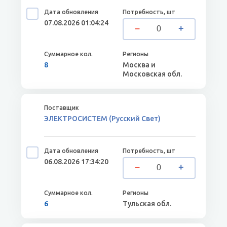
07.08.2026 01:04:24
8
Москва и
Московская обл.
ЭЛЕКТРОСИСТЕМ (Русский Свет)
06.08.2026 17:34:20
6
Тульская обл.