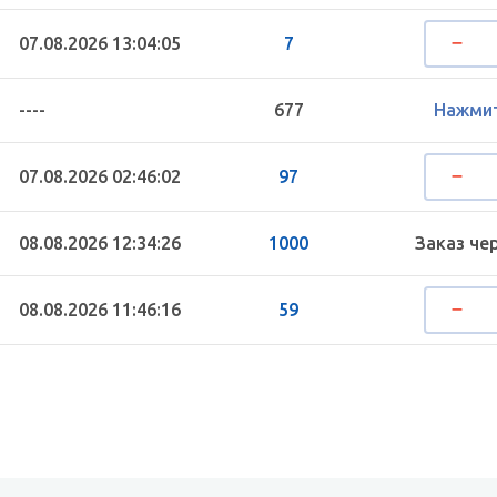
07.08.2026 13:04:05
7
----
677
Нажмит
07.08.2026 02:46:02
97
08.08.2026 12:34:26
1000
Заказ че
08.08.2026 11:46:16
59