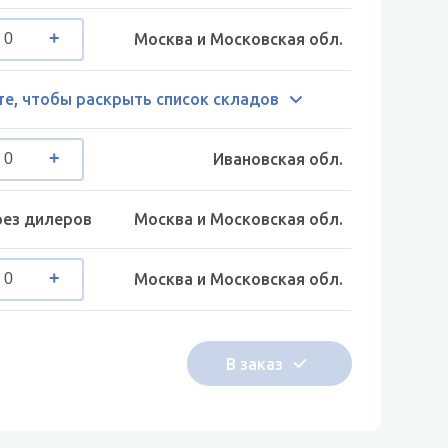
Москва и Московская обл.
е, чтобы раскрыть список складов
Ивановская обл.
рез дилеров
Москва и Московская обл.
Москва и Московская обл.