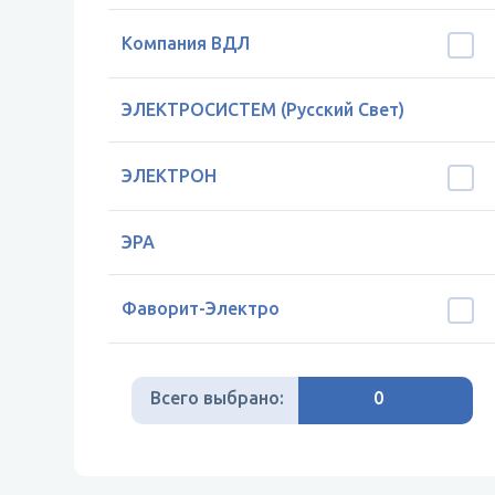
Компания ВДЛ
ЭЛЕКТРОСИСТЕМ (Русский Свет)
ЭЛЕКТРОН
ЭРА
Фаворит-Электро
Всего выбрано:
0