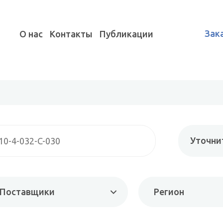
Зак
О нас
Контакты
Публикации
Уточни
Поставщики
Регион