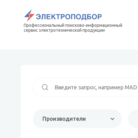
Профессиональный поисково-информационный
сервис электротехнической продукции
Производители