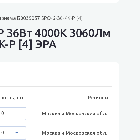
ризма Б0039057 SPO-6-36-4K-P [4]
P 36Вт 4000К 3060Лм
K-P [4] ЭРА
ность, шт
Регионы
Москва и Московская обл.
Москва и Московская обл.