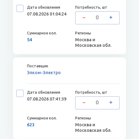
07.08.2026 01:04:24
54
Москва и
Московская обл.
Элком-Электро
07.08.2026 07:41:39
623
Москва и
Московская обл.