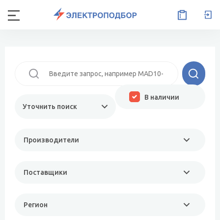
В наличии
Уточнить поиск
Производители
Поставщики
Регион