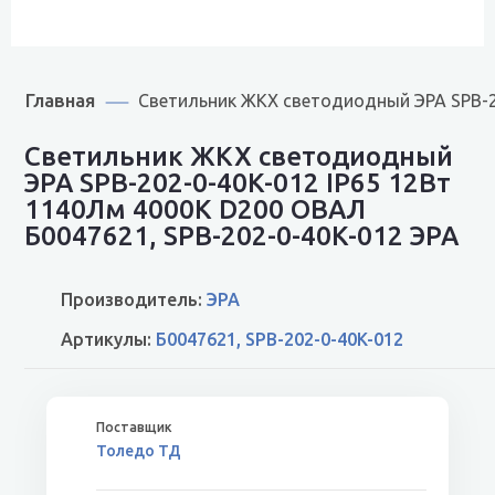
Главная
Светильник ЖКХ светодиодный ЭРА SPB-2
Светильник ЖКХ светодиодный
ЭРА SPB-202-0-40K-012 IP65 12Вт
1140Лм 4000К D200 ОВАЛ
Б0047621, SPB-202-0-40K-012 ЭРА
Производитель:
ЭРА
Артикулы:
Б0047621, SPB-202-0-40K-012
Толедо ТД