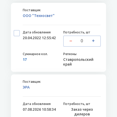
ООО "Техносвет"
20.04.2022 12:55:42
17
Ставропольский
край
ЭРА
07.08.2026 10:58:34
Заказ через
дилеров