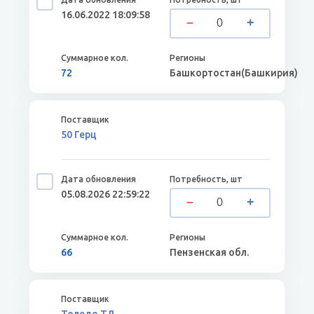
16.06.2022 18:09:58
72
Башкортостан(Башкирия)
50 Герц
05.08.2026 22:59:22
66
Пензенская обл.