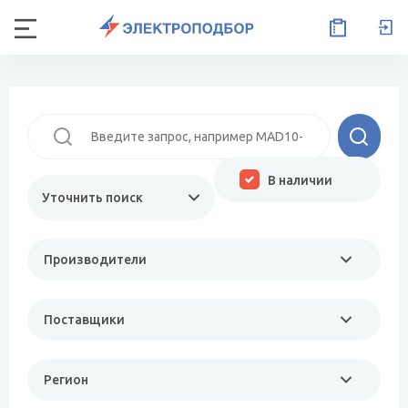
В наличии
Уточнить поиск
Производители
Поставщики
Регион