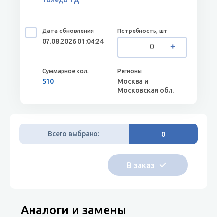
Толедо ТД
07.08.2026 01:04:24
510
Москва и
Московская обл.
Всего выбрано:
0
Аналоги и замены