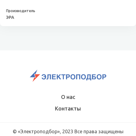
ЭРА
О нас
Контакты
© «Электроподбор», 2023 Все права защищены