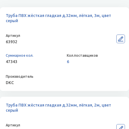
Труба ПВХ жёсткая гладкая д.32мм, лёгкая, 3м, цвет
серый
63932
47343
6
DKC
Труба ПВХ жёсткая гладкая д.32мм, лёгкая, 2м, цвет
серый