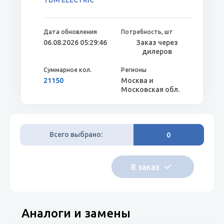
TDM ELECTRIC
06.08.2026 05:29:46
Заказ через
дилеров
21150
Москва и
Московская обл.
Всего выбрано:
0
Аналоги и замены