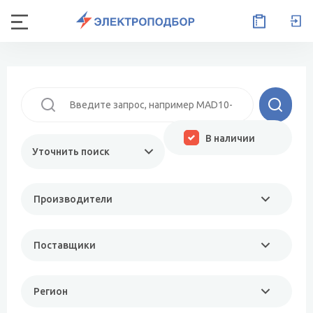
В наличии
Уточнить поиск
Производители
Поставщики
Регион