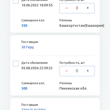
16.06.2022 18:09:55
350
Башкортостан(Башкирия)
50 Герц
05.08.2026 22:59:22
300
Пензенская обл.