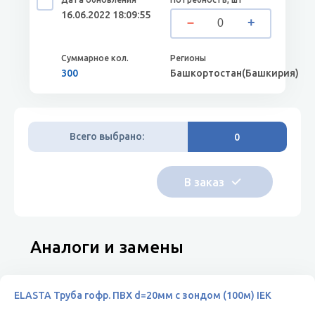
16.06.2022 18:09:55
300
Башкортостан(Башкирия)
Всего выбрано:
0
Аналоги и замены
ELASTA Труба гофр. ПВХ d=20мм с зондом (100м) IEK