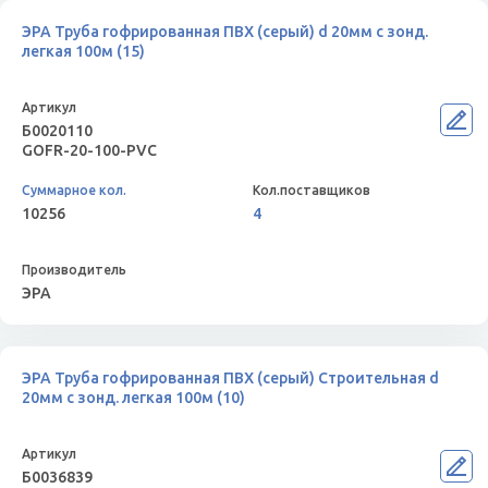
ЭРА Труба гофрированная ПВХ (серый) d 20мм с зонд.
легкая 100м (15)
Б0020110
GOFR-20-100-PVС
10256
4
ЭРА
ЭРА Труба гофрированная ПВХ (серый) Строительная d
20мм с зонд. легкая 100м (10)
Б0036839