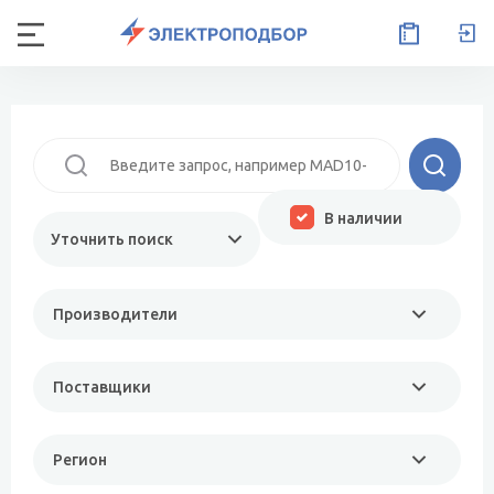
В наличии
Уточнить поиск
Производители
Поставщики
Регион