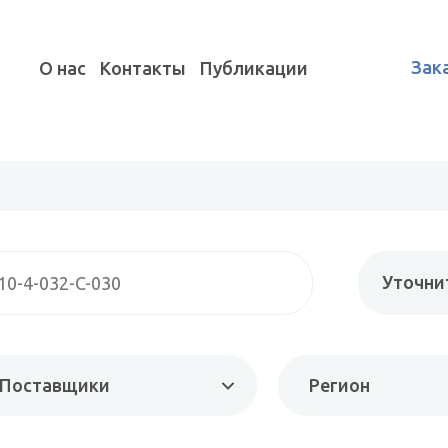
Зак
О нас
Контакты
Публикации
Уточни
Поставщики
Регион