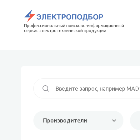
Профессиональный поисково-информационный
сервис электротехнической продукции
Производители