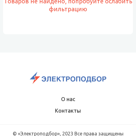
Товаров не найдено, попробуйте ослабить
фильтрацию
О нас
Контакты
© «Электроподбор», 2023 Все права защищены