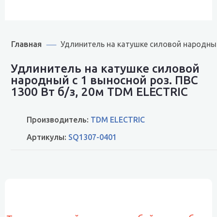
Главная
Удлинитель на катушке силовой народный 
Удлинитель на катушке силовой
народный с 1 выносной роз. ПВС
1300 Вт б/з, 20м TDM ELECTRIC
Производитель:
TDM ELECTRIC
Артикулы:
SQ1307-0401