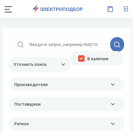
В наличии
Уточнить поиск
Производители
Поставщики
Регион